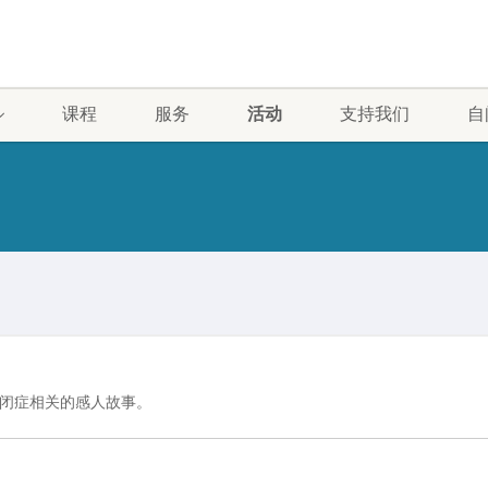
课程
服务
活动
支持我们
自
闭症相关的感人故事。