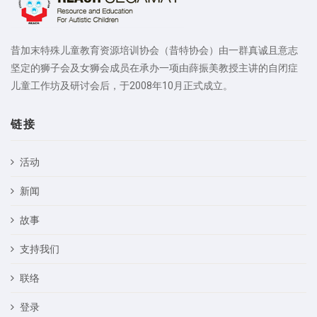
昔加末特殊儿童教育资源培训协会（昔特协会）由一群真诚且意志
坚定的狮子会及女狮会成员在承办一项由薛振美教授主讲的自闭症
儿童工作坊及研讨会后，于2008年10月正式成立。
链接
活动
新闻
故事
支持我们
联络
登录