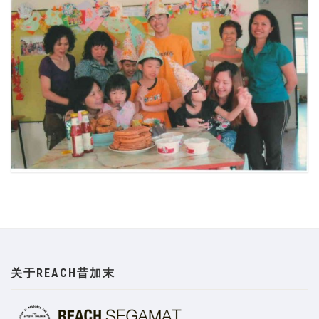
关于REACH昔加末