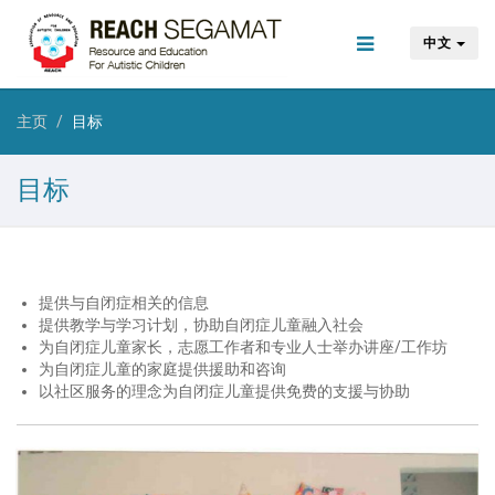
中文
主页
目标
目标
提供与自闭症相关的信息
提供教学与学习计划，协助自闭症儿童融入社会
为自闭症儿童家长，志愿工作者和专业人士举办讲座/工作坊
为自闭症儿童的家庭提供援助和咨询
以社区服务的理念为自闭症儿童提供免费的支援与协助