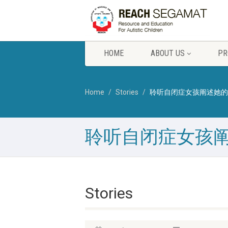
HOME
ABOUT US
PR
Home
Stories
聆听自闭症女孩阐述她的
聆听自闭症女孩
Stories