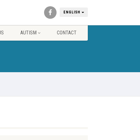
ENGLISH
US
AUTISM
CONTACT