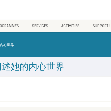
OGRAMMES
SERVICES
ACTIVITIES
SUPPORT 
内心世界
阐述她的内心世界