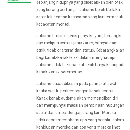
sepanjang hidupnya yang disebabkan oleh otak
yang kurang berfungsi. autisme boleh berlaku
serentak dengan kecacatan yang lain termasuk
kecacatan mental.
autisme bukan sejenis penyakit yang berjangkit
dan meliputi semua jenis kaum, bangsa dan
etnik, tidak kira taraf dan status. Kebarangkalian
bagi kanak-kanak lelaki dalam menghadapi
autisme adalah empat kali lebih banyak daripada
kanak-kanak perempuan.
autisme dapat dikesan pada peringkat awal
ketika waktu perkembangan kanak-kanak.
Kanak-kanak autisme akan memencilkan diri
dan mempunyai masalah pembinaan hubungan
social dan emosi dengan orang lain. Mereka
tidak dapat memahami apa yang berlaku dalam
kehidupan mereka dan apa yang mereka lihat.