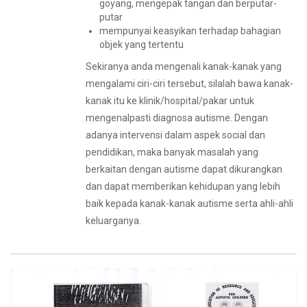
goyang, mengepak tangan dan berputar-
putar
mempunyai keasyikan terhadap bahagian
objek yang tertentu
Sekiranya anda mengenali kanak-kanak yang
mengalami ciri-ciri tersebut, silalah bawa kanak-
kanak itu ke klinik/hospital/pakar untuk
mengenalpasti diagnosa autisme. Dengan
adanya intervensi dalam aspek social dan
pendidikan, maka banyak masalah yang
berkaitan dengan autisme dapat dikurangkan
dan dapat memberikan kehidupan yang lebih
baik kepada kanak-kanak autisme serta ahli-ahli
keluarganya.