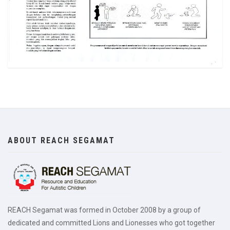
ABOUT REACH SEGAMAT
REACH Segamat was formed in October 2008 by a group of
dedicated and committed Lions and Lionesses who got together