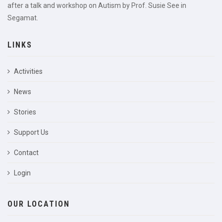
after a talk and workshop on Autism by Prof. Susie See in
Segamat.
LINKS
Activities
News
Stories
Support Us
Contact
Login
OUR LOCATION